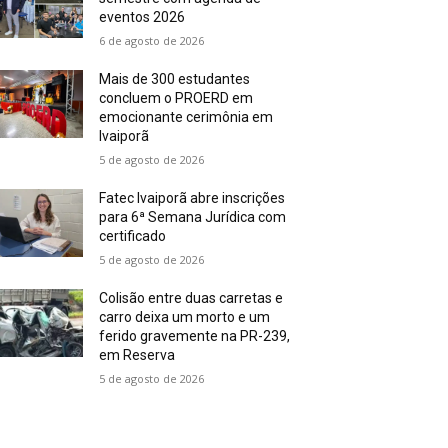
eventos 2026
6 de agosto de 2026
Mais de 300 estudantes
concluem o PROERD em
emocionante cerimônia em
Ivaiporã
5 de agosto de 2026
Fatec Ivaiporã abre inscrições
para 6ª Semana Jurídica com
certificado
5 de agosto de 2026
Colisão entre duas carretas e
carro deixa um morto e um
ferido gravemente na PR-239,
em Reserva
5 de agosto de 2026