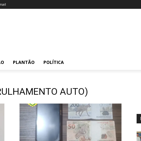
ail
ÃO
PLANTÃO
POLÍTICA
ATRULHAMENTO AUTO)