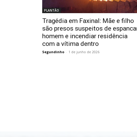
PLANTÃO
Tragédia em Faxinal: Mãe e filho
são presos suspeitos de espanca
homem e incendiar residência
com a vítima dentro
Segundinho
-
1 de junho de 2026