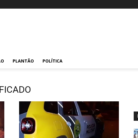
ÃO
PLANTÃO
POLÍTICA
IFICADO