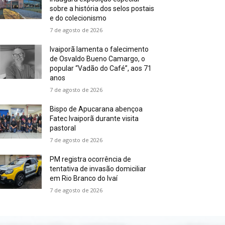
sobre a história dos selos postais
e do colecionismo
7 de agosto de 2026
Ivaiporã lamenta o falecimento
de Osvaldo Bueno Camargo, o
popular “Vadão do Café”, aos 71
anos
7 de agosto de 2026
Bispo de Apucarana abençoa
Fatec Ivaiporã durante visita
pastoral
7 de agosto de 2026
PM registra ocorrência de
tentativa de invasão domiciliar
em Rio Branco do Ivaí
7 de agosto de 2026