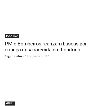
PLANTÃO
PM e Bombeiros realizam buscas por
criança desaparecida em Londrina
Segundinho
-
11 de junho de 2023
GERAL