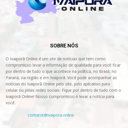
SOBRE NÓS
O Ivaiporã Online é um site de notícias que tem como
compromisso levar a informação de qualidade para você ficar
por dentro de tudo o que acontece na política, no Brasil, no
Paraná, na região e em Ivaiporã. Você pode acompanhar as
notícias do Ivaiporã Online pelo site, pelo aplicativo para
celular ou pelas redes sociais. Fique por dentro de tudo com o
Ivaiporã Online! Nosso compromisso é levar a notícia para
você.
Contact us:
contatot@ivaipora.online