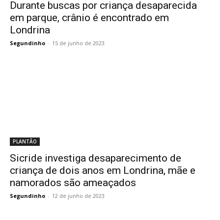
Durante buscas por criança desaparecida
em parque, crânio é encontrado em
Londrina
Segundinho
-
15 de junho de 2023
PLANTÃO
Sicride investiga desaparecimento de
criança de dois anos em Londrina, mãe e
namorados são ameaçados
Segundinho
-
12 de junho de 2023