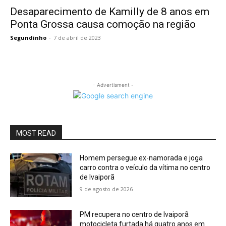
Desaparecimento de Kamilly de 8 anos em
Ponta Grossa causa comoção na região
Segundinho
-
7 de abril de 2023
- Advertisment -
MOST READ
Homem persegue ex-namorada e joga
carro contra o veículo da vítima no centro
de Ivaiporã
9 de agosto de 2026
PM recupera no centro de Ivaiporã
motocicleta furtada há quatro anos em