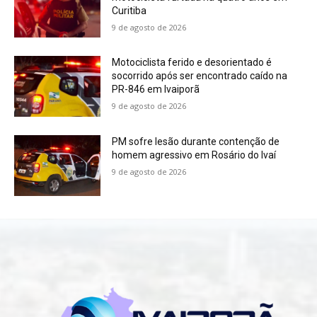
Curitiba
9 de agosto de 2026
Motociclista ferido e desorientado é
socorrido após ser encontrado caído na
PR-846 em Ivaiporã
9 de agosto de 2026
PM sofre lesão durante contenção de
homem agressivo em Rosário do Ivaí
9 de agosto de 2026