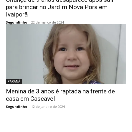
para brincar no Jardim Nova Porã em
Ivaiporã
Segundinho
-
22 de março de 2024
PARANÁ
Menina de 3 anos é raptada na frente de
casa em Cascavel
Segundinho
-
12 de janeiro de 2024