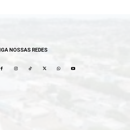
IGA NOSSAS REDES