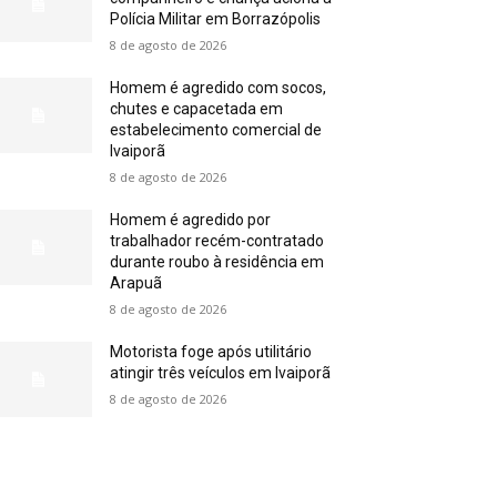
Polícia Militar em Borrazópolis
8 de agosto de 2026
Homem é agredido com socos,
chutes e capacetada em
estabelecimento comercial de
Ivaiporã
8 de agosto de 2026
Homem é agredido por
trabalhador recém-contratado
durante roubo à residência em
Arapuã
8 de agosto de 2026
Motorista foge após utilitário
atingir três veículos em Ivaiporã
8 de agosto de 2026