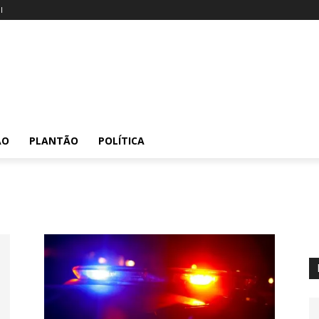
l
ÃO
PLANTÃO
POLÍTICA