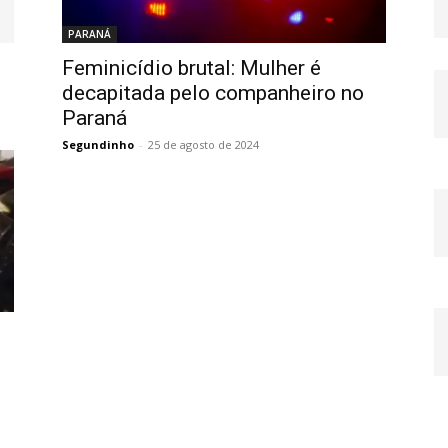
PARANÁ
Feminicídio brutal: Mulher é
decapitada pelo companheiro no
Paraná
Segundinho
-
25 de agosto de 2024