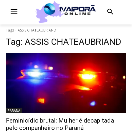
Tags
ASSIS CHATEAUBRIAND
Tag:
ASSIS CHATEAUBRIAND
PARANÁ
Feminicídio brutal: Mulher é decapitada
pelo companheiro no Paraná