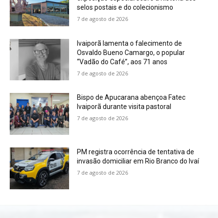
selos postais e do colecionismo
7 de agosto de 2026
Ivaiporã lamenta o falecimento de
Osvaldo Bueno Camargo, o popular
“Vadão do Café”, aos 71 anos
7 de agosto de 2026
Bispo de Apucarana abençoa Fatec
Ivaiporã durante visita pastoral
7 de agosto de 2026
PM registra ocorrência de tentativa de
invasão domiciliar em Rio Branco do Ivaí
7 de agosto de 2026