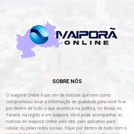
SOBRE NÓS
O Ivaiporã Online é um site de notícias que tem como
compromisso levar a informação de qualidade para você ficar
por dentro de tudo o que acontece na política, no Brasil, no
Paraná, na região e em Ivaiporã. Você pode acompanhar as
notícias do Ivaiporã Online pelo site, pelo aplicativo para
celular ou pelas redes sociais. Fique por dentro de tudo com o